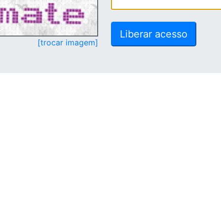
[trocar imagem]